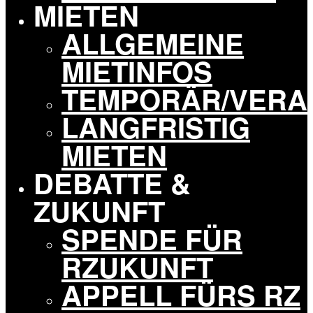
MIETEN
ALLGEMEINE
MIETINFOS
TEMPORÄR/VERA
LANGFRISTIG
MIETEN
DEBATTE &
ZUKUNFT
SPENDE FÜR
RZUKUNFT
APPELL FÜRS RZ