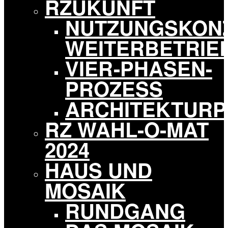
RZUKUNFT
NUTZUNGSKON
WEITERBETRIE
VIER-PHASEN-
PROZESS
ARCHITEKTURP
RZ WAHL-O-MAT
2024
HAUS UND
MOSAIK
RUNDGANG