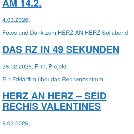
AM 14.2.
4.03.2026,
Fotos und Dank zum HERZ AN HERZ Soliabend
DAS RZ IN 49 SEKUNDEN
28.02.2026, Film, Projekt
Ein Erklärfilm über das Rechenzentrum
HERZ AN HERZ – SEID
RECHIS VALENTINES
9.02.2026,