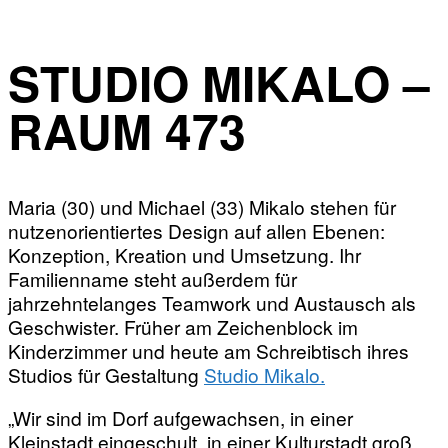
STUDIO MIKALO –
RAUM 473
Maria (30) und Michael (33) Mikalo stehen für
nutzenorientiertes Design auf allen Ebenen:
Konzeption, Kreation und Umsetzung. Ihr
Familienname steht außerdem für
jahrzehntelanges Teamwork und Austausch als
Geschwister. Früher am Zeichenblock im
Kinderzimmer und heute am Schreibtisch ihres
Studios für Gestaltung
Studio Mikalo.
„Wir sind im Dorf aufgewachsen, in einer
Kleinstadt eingeschult, in einer Kulturstadt groß