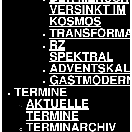
VERSINKT IM
KOSMOS
TRANSFORMA
RZ
SPEKTRAL
ADVENTSKAL
GASTMODER
TERMINE
AKTUELLE
TERMINE
TERMINARCHIV