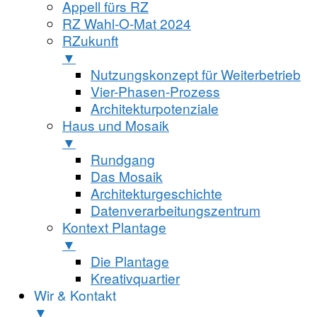
Appell fürs RZ
RZ Wahl-O-Mat 2024
RZukunft
▼
Nutzungskonzept für Weiterbetrieb
Vier-Phasen-Prozess
Architekturpotenziale
Haus und Mosaik
▼
Rundgang
Das Mosaik
Architekturgeschichte
Datenverarbeitungszentrum
Kontext Plantage
▼
Die Plantage
Kreativquartier
Wir & Kontakt
▼