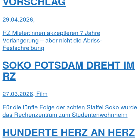
VORSCHLAG
29.04.2026,
RZ Mieter:innen akzeptieren 7 Jahre
Verlängerung – aber nicht die Abriss-
Festschreibung
SOKO POTSDAM DREHT IM
RZ
27.03.2026, Film
Für die fünfte Folge der achten Staffel Soko wurde
das Rechenzentrum zum Studentenwohnheim
HUNDERTE HERZ AN HERZ