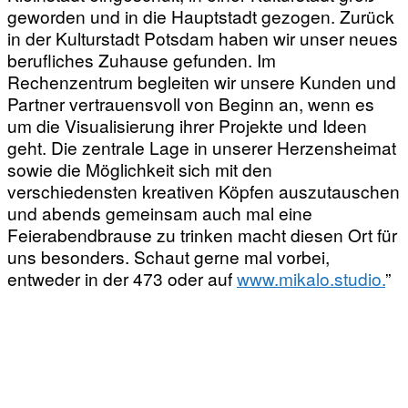
geworden und in die Hauptstadt gezogen. Zurück
in der Kulturstadt Potsdam haben wir unser neues
berufliches Zuhause gefunden. Im
Rechenzentrum begleiten wir unsere Kunden und
Partner vertrauensvoll von Beginn an, wenn es
um die Visualisierung ihrer Projekte und Ideen
geht. Die zentrale Lage in unserer Herzensheimat
sowie die Möglichkeit sich mit den
verschiedensten kreativen Köpfen auszutauschen
und abends gemeinsam auch mal eine
Feierabendbrause zu trinken macht diesen Ort für
uns besonders. Schaut gerne mal vorbei,
entweder in der 473 oder auf
www.mikalo.studio.
”