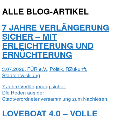
ALLE BLOG-ARTIKEL
7 JAHRE VERLÄNGERUNG
SICHER – MIT
ERLEICHTERUNG UND
ERNÜCHTERUNG
3.07.2026, FÜR e.V., Politik, RZukunft,
Stadtentwicklung
7 Jahre Verlängerung sicher.
Die Reden aus der
Stadtverordnetenversammlung zum Nachlesen.
LOVEBOAT 4.0 – VOLLE