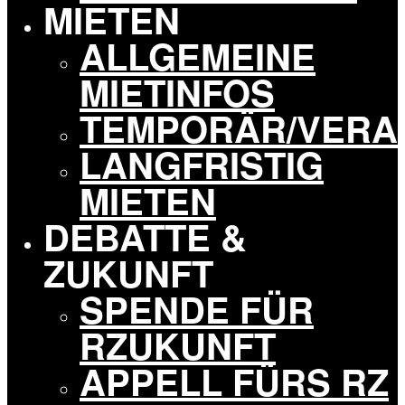
MIETEN
ALLGEMEINE
MIETINFOS
TEMPORÄR/VERA
LANGFRISTIG
MIETEN
DEBATTE &
ZUKUNFT
SPENDE FÜR
RZUKUNFT
APPELL FÜRS RZ