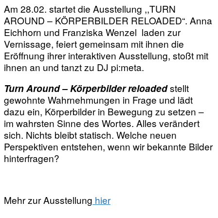
Am 28.02. startet die Ausstellung ,,TURN
AROUND – KÖRPERBILDER RELOADED“. Anna
Eichhorn und Franziska Wenzel laden zur
Vernissage, feiert gemeinsam mit ihnen die
Eröffnung ihrer interaktiven Ausstellung, stoßt mit
ihnen an und tanzt zu DJ pi:meta.
Turn Around – Körperbilder reloaded
stellt
gewohnte Wahrnehmungen in Frage und lädt
dazu ein, Körperbilder in Bewegung zu setzen –
im wahrsten Sinne des Wortes. Alles verändert
sich. Nichts bleibt statisch. Welche neuen
Perspektiven entstehen, wenn wir bekannte Bilder
hinterfragen?
Mehr zur Ausstellung
hier