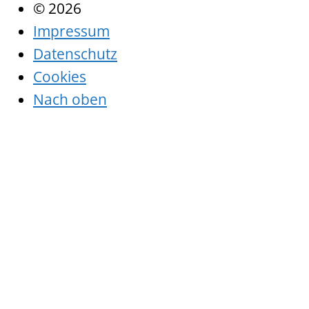
© 2026
Impressum
Datenschutz
Cookies
Nach oben