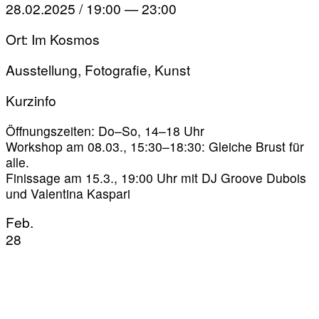
28.02.2025 / 19:00 — 23:00
Ort: Im Kosmos
Ausstellung, Fotografie, Kunst
Kurzinfo
Öffnungszeiten: Do–So, 14–18 Uhr
Workshop am 08.03., 15:30–18:30: Gleiche Brust für
alle.
Finissage am 15.3., 19:00 Uhr mit DJ Groove Dubois
und Valentina Kaspari
Feb.
28