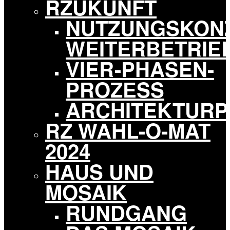
RZUKUNFT
NUTZUNGSKON
WEITERBETRIE
VIER-PHASEN-
PROZESS
ARCHITEKTURP
RZ WAHL-O-MAT
2024
HAUS UND
MOSAIK
RUNDGANG