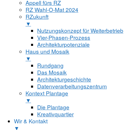
Appell fürs RZ
RZ Wahl-O-Mat 2024
RZukunft
▼
Nutzungskonzept für Weiterbetrieb
Vier-Phasen-Prozess
Architekturpotenziale
Haus und Mosaik
▼
Rundgang
Das Mosaik
Architekturgeschichte
Datenverarbeitungszentrum
Kontext Plantage
▼
Die Plantage
Kreativquartier
Wir & Kontakt
▼