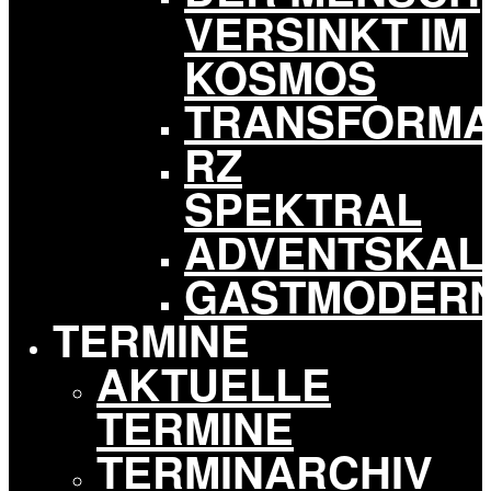
VERSINKT IM
KOSMOS
TRANSFORMA
RZ
SPEKTRAL
ADVENTSKAL
GASTMODER
TERMINE
AKTUELLE
TERMINE
TERMINARCHIV